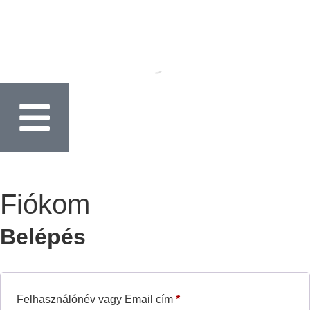
Fiókom
Belépés
Felhasználónév vagy Email cím
*