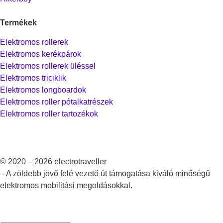
Termékek
Elektromos rollerek
Elektromos kerékpárok
Elektromos rollerek üléssel
Elektromos triciklik
Elektromos longboardok
Elektromos roller pótalkatrészek
Elektromos roller tartozékok
© 2020 – 2026 electrotraveller
- A zöldebb jövő felé vezető út támogatása kiváló minőségű
elektromos mobilitási megoldásokkal.