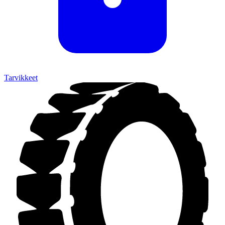
Tarvikkeet