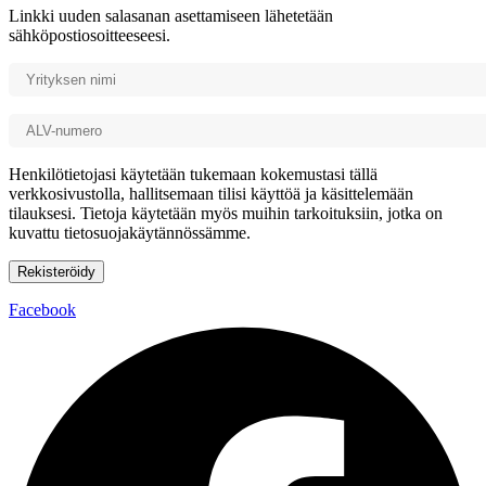
Linkki uuden salasanan asettamiseen lähetetään
sähköpostiosoitteeseesi.
Henkilötietojasi käytetään tukemaan kokemustasi tällä
verkkosivustolla, hallitsemaan tilisi käyttöä ja käsittelemään
tilauksesi. Tietoja käytetään myös muihin tarkoituksiin, jotka on
kuvattu tietosuojakäytännössämme.
Rekisteröidy
Facebook