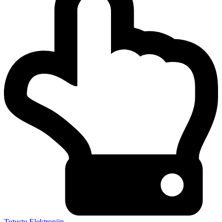
Tutustu Elektroniin