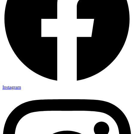
Instagram