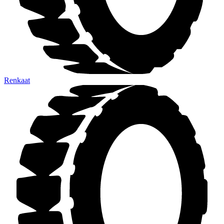
Renkaat