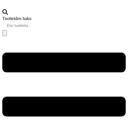
Tuotteiden haku