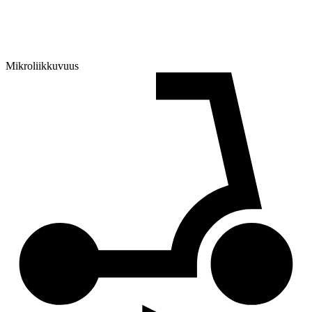
Mikroliikkuvuus