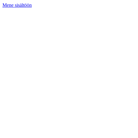
Mene sisältöön