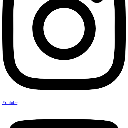
Youtube