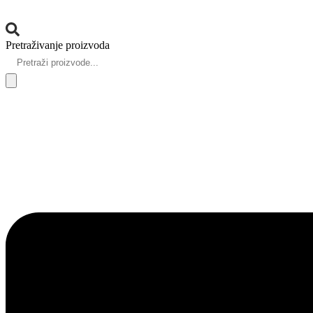
Pretraživanje proizvoda