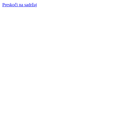
Preskoči na sadržaj