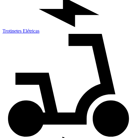
Trotinetes Elétricas