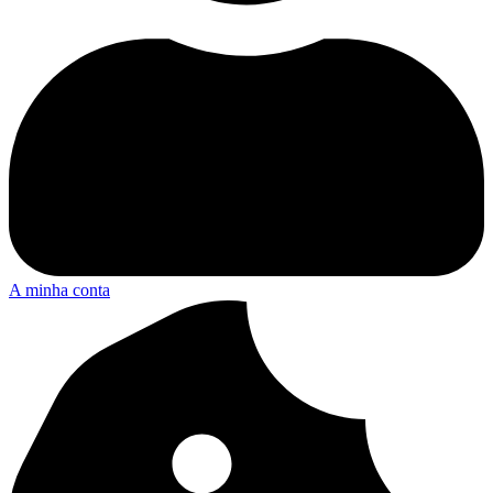
A minha conta