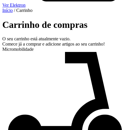
Ver Elektron
Início
/ Carrinho
Carrinho de compras
O seu carrinho está atualmente vazio.
Comece já a comprar e adicione artigos ao seu carrinho!
Micromobilidade