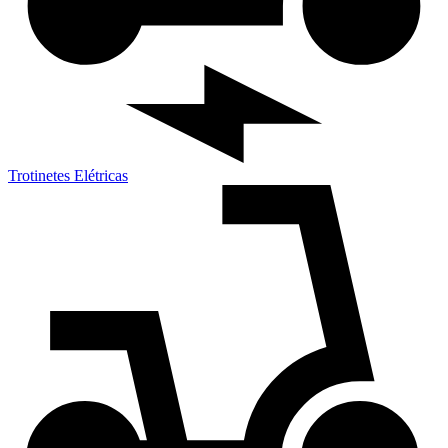
Trotinetes Elétricas