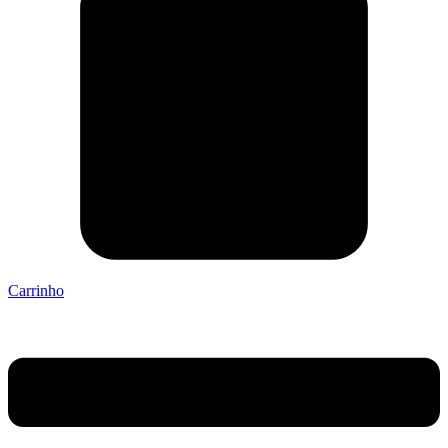
Carrinho