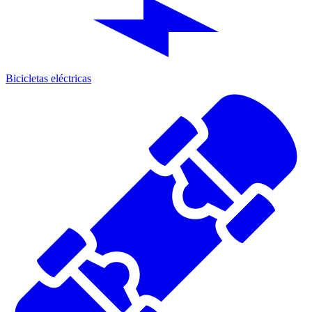
Bicicletas eléctricas