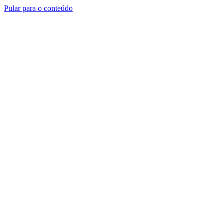
Pular para o conteúdo