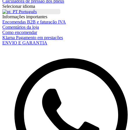
Calculadora de pressão dos pneus
Selecionar idioma
Português
Informações importantes
Encomendas B2B e faturação IVA
Comentários da loja
Como encomendar
Klarna Pagamento em prestações
ENVIO E GARANTIA