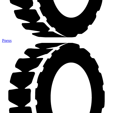
Pneus