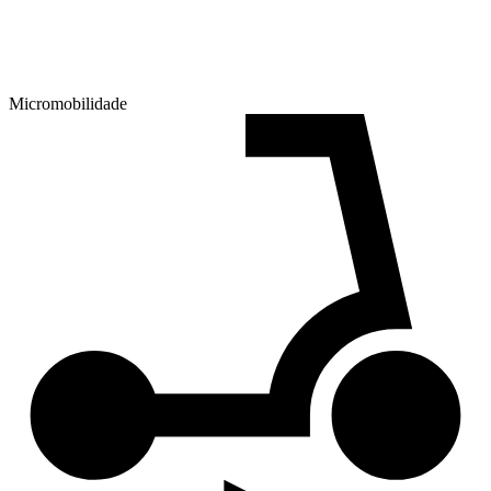
Micromobilidade