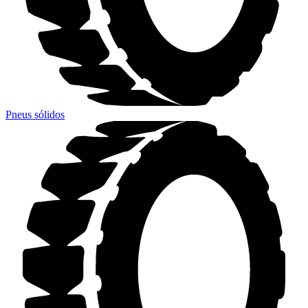
Pneus sólidos