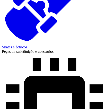
Skates eléctricos
Peças de substituição e acessórios