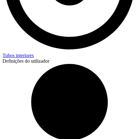
Tubos interiores
Definições do utilizador