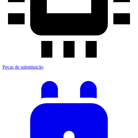
Peças de substituição