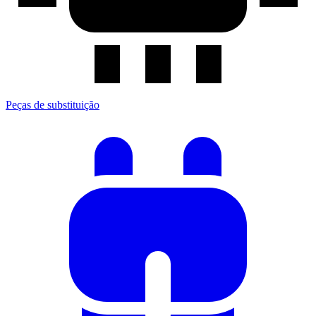
Peças de substituição