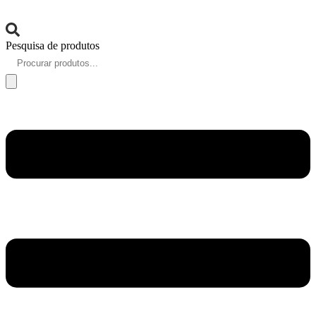
Pesquisa de produtos