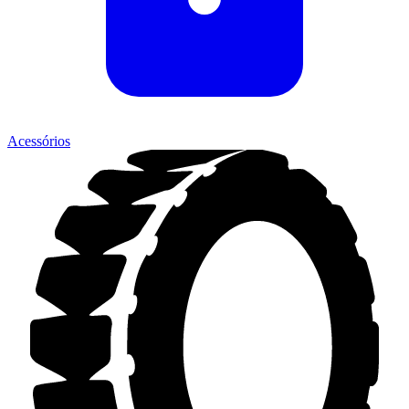
Acessórios