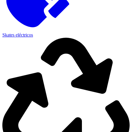
Skates eléctricos