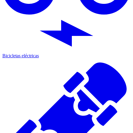
Bicicletas eléctricas