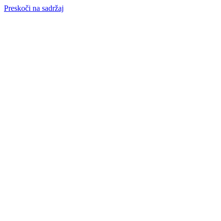
Preskoči na sadržaj