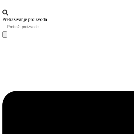
Pretraživanje proizvoda