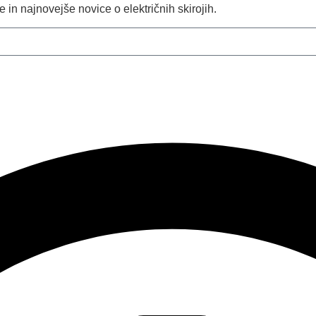
in najnovejše novice o električnih skirojih.