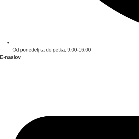
Od ponedeljka do petka, 9:00-16:00
E-naslov