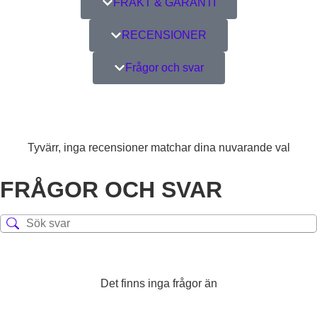
FRAKT & GARANTI
RECENSIONER
Frågor och svar
Tyvärr, inga recensioner matchar dina nuvarande val
FRÅGOR OCH SVAR
Det finns inga frågor än