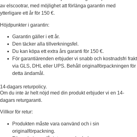
av elscootrar, med möjlighet att förlänga garantin med
ytterligare ett år för 150 €.
Höjdpunkter i garantin:
Garantin gäller i ett år.
Den täcker alla tillverkningsfel.
Du kan köpa ett extra års garanti för 150 €.
För garantiärenden erbjuder vi snabb och kostnadsfri frakt
via GLS, DHL eller UPS. Behåll originalförpackningen för
detta ändamål.
14-dagars returpolicy.
Om du inte är helt nöjd med din produkt erbjuder vi en 14-
dagars returgaranti.
Villkor för retur:
Produkten måste vara oanvänd och i sin
originalförpackning.