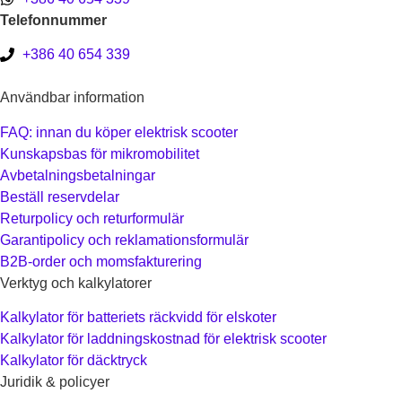
Telefonnummer
+386 40 654 339
Användbar information
FAQ: innan du köper elektrisk scooter
Kunskapsbas för mikromobilitet
Avbetalningsbetalningar
Beställ reservdelar
Returpolicy och returformulär
Garantipolicy och reklamationsformulär
B2B-order och momsfakturering
Verktyg och kalkylatorer
Kalkylator för batteriets räckvidd för elskoter
Kalkylator för laddningskostnad för elektrisk scooter
Kalkylator för däcktryck
Juridik & policyer