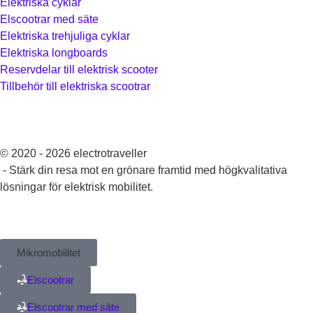
Elektriska cyklar
Elscootrar med säte
Elektriska trehjuliga cyklar
Elektriska longboards
Reservdelar till elektrisk scooter
Tillbehör till elektriska scootrar
© 2020 - 2026 electrotraveller
- Stärk din resa mot en grönare framtid med högkvalitativa
lösningar för elektrisk mobilitet.
Mikromobilitet
Elscootrar
Elscootrar med säte