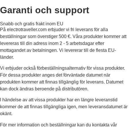
Garanti och support
Snabb och gratis frakt inom EU
På electrotraveller.com erbjuder vi fri leverans för alla
beställningar som överstiger 500 €. Våra produkter kommer att
levereras till din adress inom 2 - 5 arbetsdagar efter
mottagandet av betalningen. Vi levererar till de flesta EU-
länder.
Vi erbjuder också förbeställningsalternativ för vissa produkter.
För dessa produkter anges det förväntade datumet när
produkten kommer att finnas tillgänglig för leverans. Datumet
kan dock ändras beroende på distributören.
I händelse av att vissa produkter har en längre leveranstid
kommer de att finnas tillgängliga igen, men leveransdatumet är
okänt.
För mer information och beställningar kan du kontakta vår