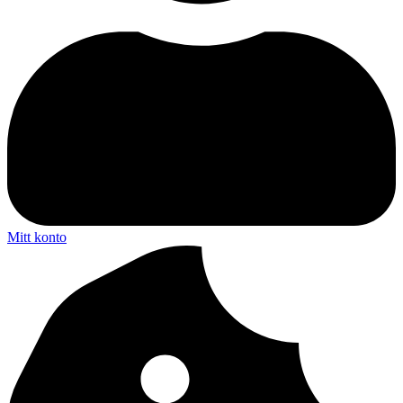
Mitt konto