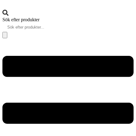
Sök efter produkter