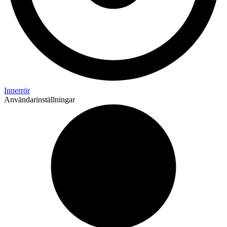
Innerrör
Användarinställningar