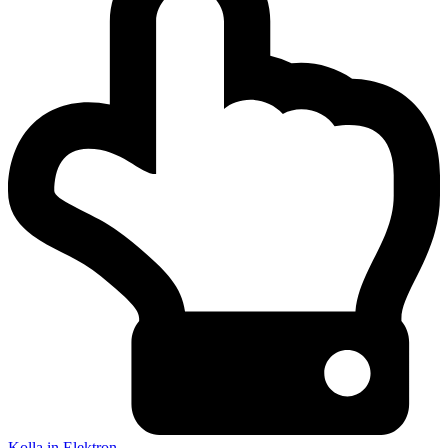
Kolla in Elektron