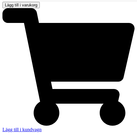
Lägg till i varukorg
Lägg till i kundvagn