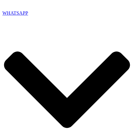
WHATSAPP