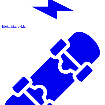
Elektriska cyklar