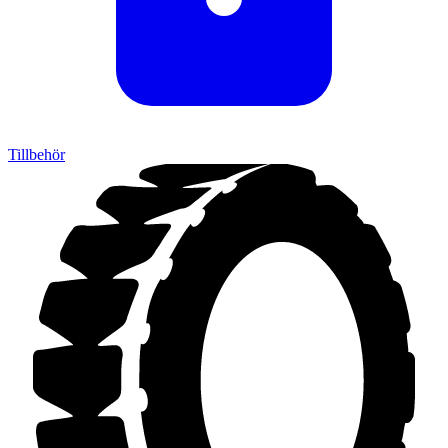
Tillbehör