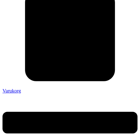
Varukorg