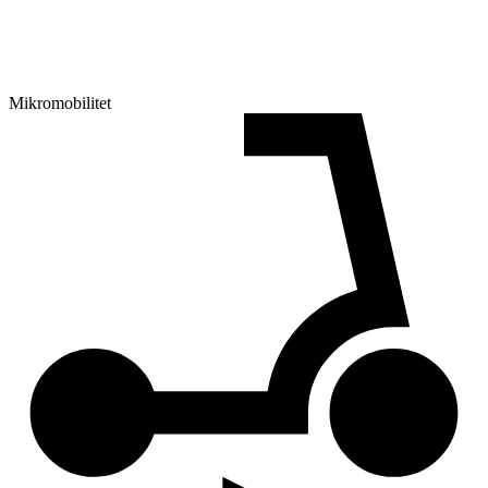
Mikromobilitet