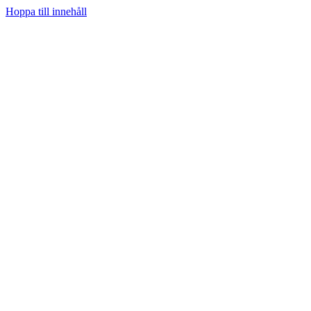
Hoppa till innehåll