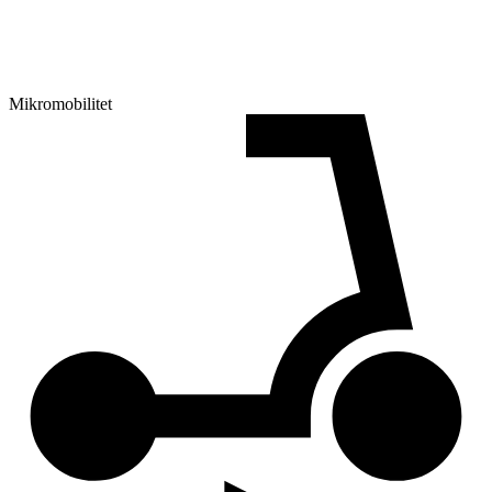
Mikromobilitet