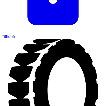
Tillbehör