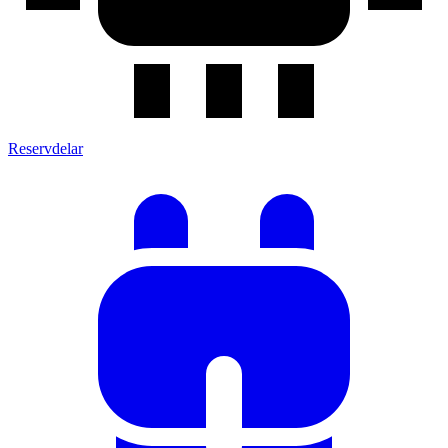
Reservdelar