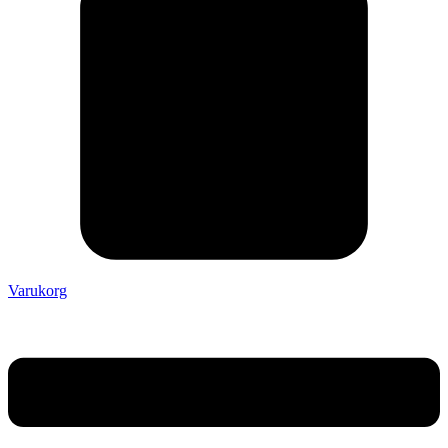
Varukorg