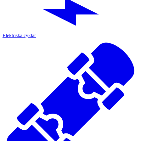
Elektriska cyklar