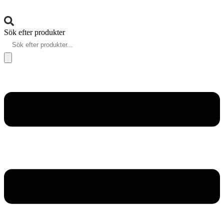
Sök efter produkter