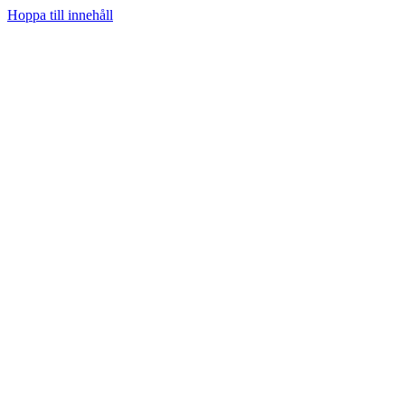
Hoppa till innehåll