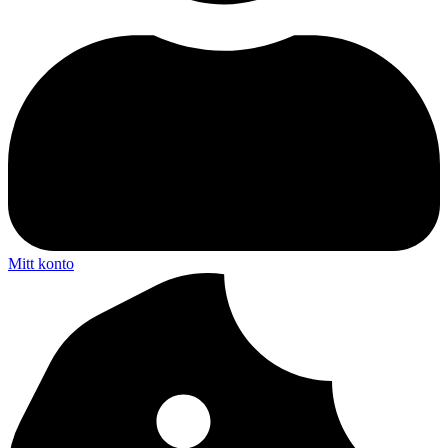
Mitt konto