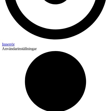
Innerrör
Användarinställningar