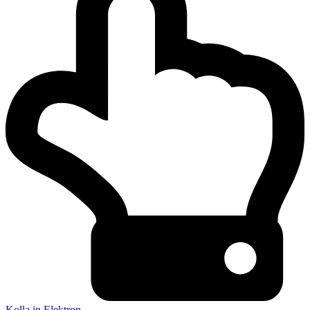
Kolla in Elektron