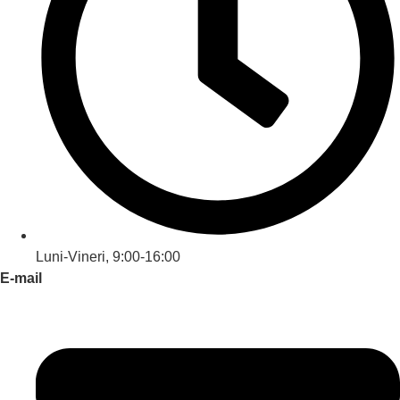
Luni-Vineri, 9:00-16:00
E-mail