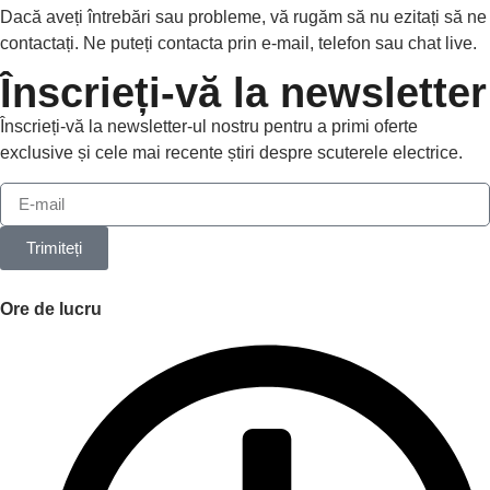
Dacă aveți întrebări sau probleme, vă rugăm să nu ezitați să ne
contactați. Ne puteți contacta prin e-mail, telefon sau chat live.
Înscrieți-vă la newsletter
Înscrieți-vă la newsletter-ul nostru pentru a primi oferte
exclusive și cele mai recente știri despre scuterele electrice.
Trimiteți
Ore de lucru