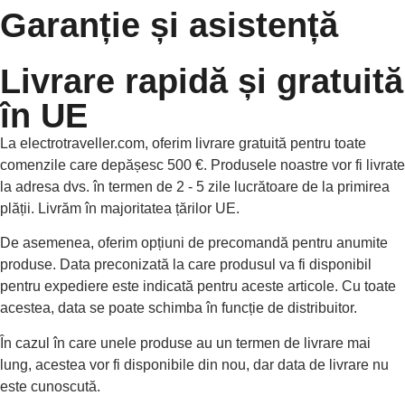
Garanție și asistență
Livrare rapidă și gratuită
în UE
La electrotraveller.com, oferim livrare gratuită pentru toate
comenzile care depășesc 500 €. Produsele noastre vor fi livrate
la adresa dvs. în termen de 2 - 5 zile lucrătoare de la primirea
plății. Livrăm în majoritatea țărilor UE.
De asemenea, oferim opțiuni de precomandă pentru anumite
produse. Data preconizată la care produsul va fi disponibil
pentru expediere este indicată pentru aceste articole. Cu toate
acestea, data se poate schimba în funcție de distribuitor.
În cazul în care unele produse au un termen de livrare mai
lung, acestea vor fi disponibile din nou, dar data de livrare nu
este cunoscută.