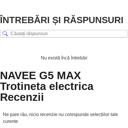
ÎNTREBĂRI ȘI RĂSPUNSURI
Nu există încă întrebări
NAVEE G5 MAX
Trotineta electrica
Recenzii
Ne pare rău, nicio recenzie nu corespunde selecțiilor tale
curente