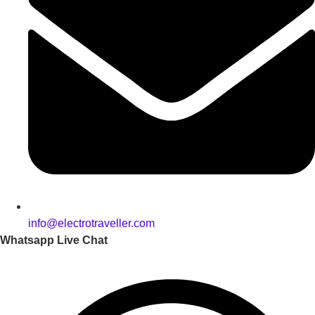
info@electrotraveller.com
Whatsapp Live Chat