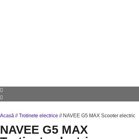
Acasă
//
Trotinete electrice
//
NAVEE G5 MAX Scooter electric
NAVEE G5 MAX