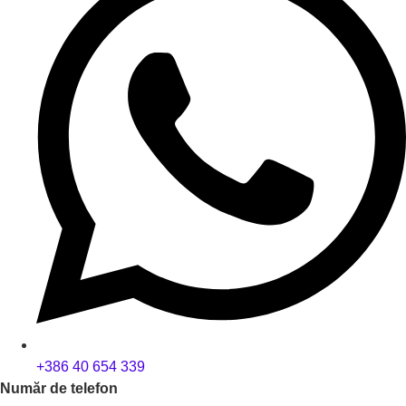
+386 40 654 339
Număr de telefon