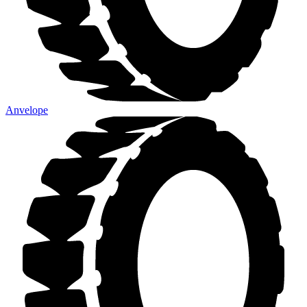
Anvelope