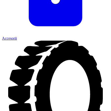
Accesorii