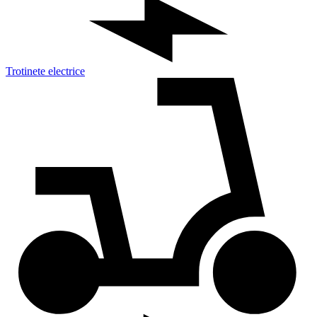
Trotinete electrice