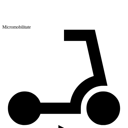
Micromobilitate