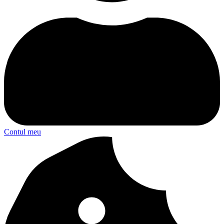
Contul meu