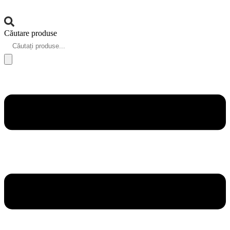
Căutare produse