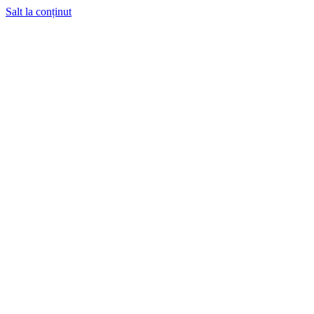
Salt la conținut