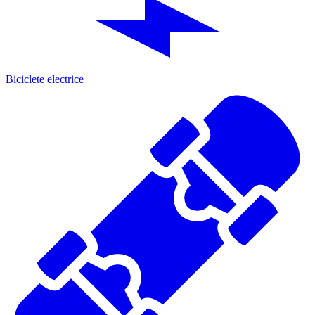
Biciclete electrice