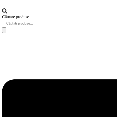
Căutare produse