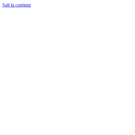
Salt la conținut