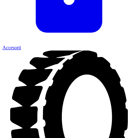
Accesorii