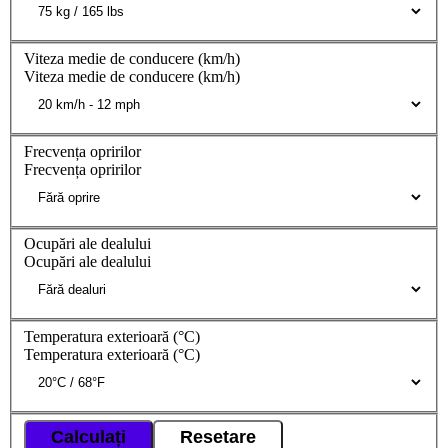
Viteza medie de conducere (km/h)
Viteza medie de conducere (km/h)
Frecvența opririlor
Frecvența opririlor
Ocupări ale dealului
Ocupări ale dealului
Temperatura exterioară (°C)
Temperatura exterioară (°C)
Calculați
Resetare