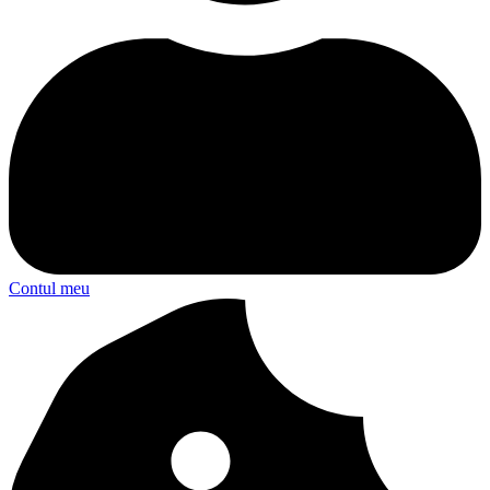
Contul meu