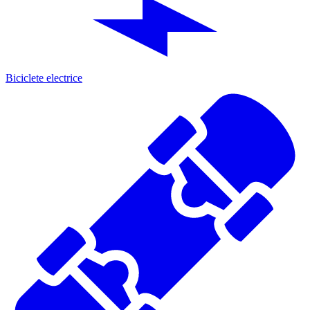
Biciclete electrice