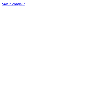
Salt la conținut