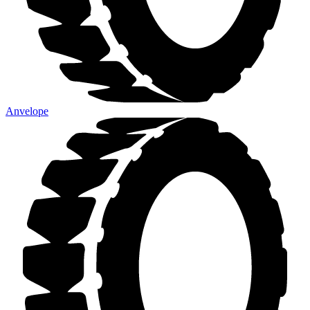
Anvelope