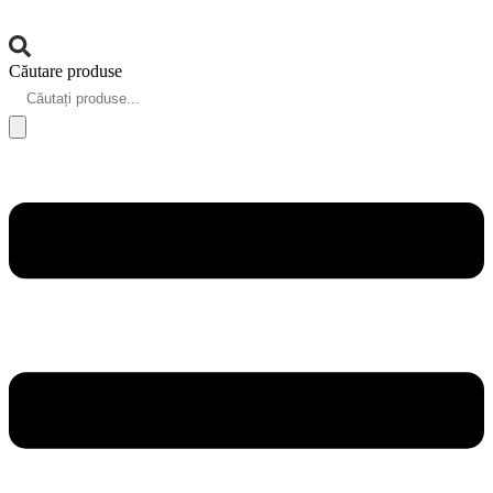
Căutare produse