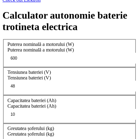
Calculator autonomie baterie
trotineta electrica
Puterea nominală a motorului (W)
Puterea nominală a motorului (W)
Tensiunea bateriei (V)
Tensiunea bateriei (V)
Capacitatea bateriei (Ah)
Capacitatea bateriei (Ah)
Greutatea șoferului (kg)
Greutatea șoferului (kg)