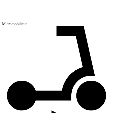
Micromobilitate