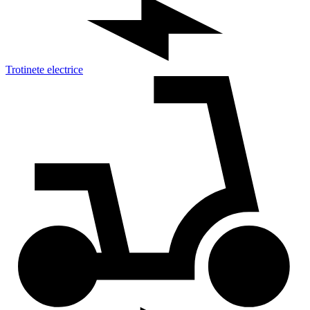
Trotinete electrice