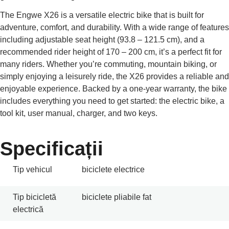
The Engwe X26 is a versatile electric bike that is built for
adventure, comfort, and durability. With a wide range of features
including adjustable seat height (93.8 – 121.5 cm), and a
recommended rider height of 170 – 200 cm, it’s a perfect fit for
many riders. Whether you’re commuting, mountain biking, or
simply enjoying a leisurely ride, the X26 provides a reliable and
enjoyable experience. Backed by a one-year warranty, the bike
includes everything you need to get started: the electric bike, a
tool kit, user manual, charger, and two keys.
Specificații
Tip vehicul
biciclete electrice
Tip bicicletă
biciclete pliabile fat
electrică