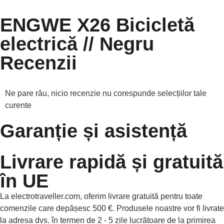
ENGWE X26 Bicicletă
electrică // Negru
Recenzii
Ne pare rău, nicio recenzie nu corespunde selecțiilor tale
curente
Garanție și asistență
Livrare rapidă și gratuită
în UE
La electrotraveller.com, oferim livrare gratuită pentru toate
comenzile care depășesc 500 €. Produsele noastre vor fi livrate
la adresa dvs. în termen de 2 - 5 zile lucrătoare de la primirea