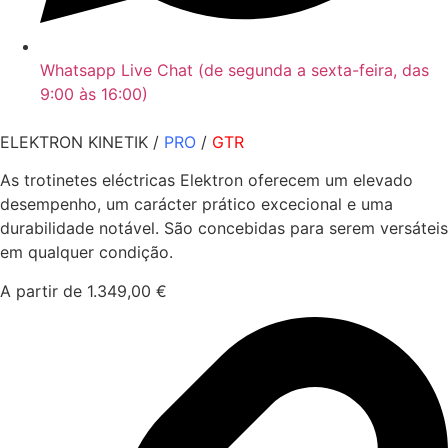
Whatsapp Live Chat (de segunda a sexta-feira, das
9:00 às 16:00)
ELEKTRON KINETIK /
PRO
/
GTR
As trotinetes eléctricas Elektron oferecem um elevado
desempenho, um carácter prático excecional e uma
durabilidade notável. São concebidas para serem versáteis
em qualquer condição.
A partir de 1.349,00 €