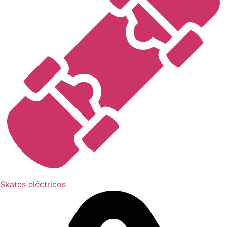
Skates eléctricos