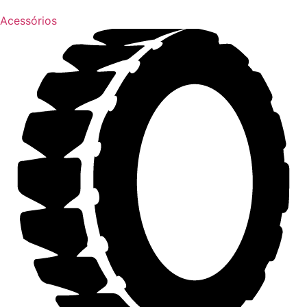
Acessórios