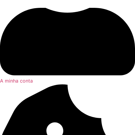
A minha conta