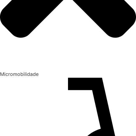
Micromobilidade