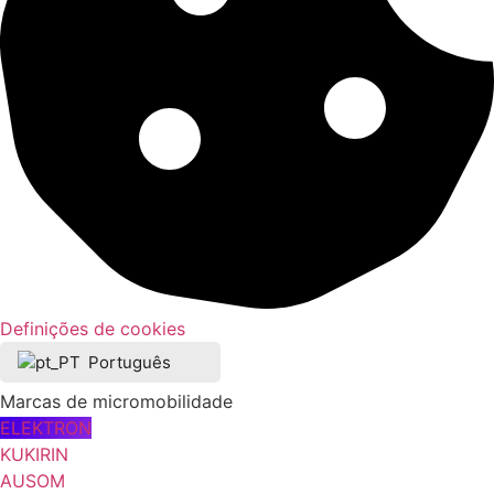
Definições de cookies
Português
Marcas de micromobilidade
ELEKTRON
KUKIRIN
AUSOM