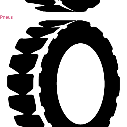
Pneus