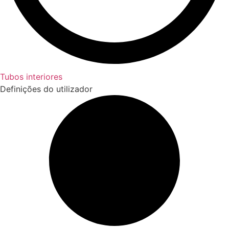
Tubos interiores
Definições do utilizador