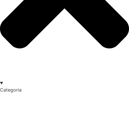
Categoria