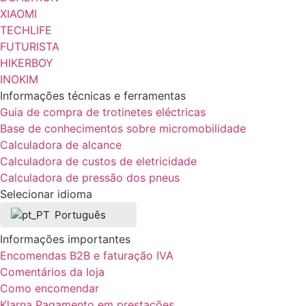
XIAOMI
TECHLIFE
FUTURISTA
HIKERBOY
INOKIM
Informações técnicas e ferramentas
Guia de compra de trotinetes eléctricas
Base de conhecimentos sobre micromobilidade
Calculadora de alcance
Calculadora de custos de eletricidade
Calculadora de pressão dos pneus
Selecionar idioma
Português
Informações importantes
Encomendas B2B e faturação IVA
Comentários da loja
Como encomendar
Klarna Pagamento em prestações