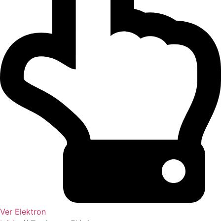
Ver Elektron