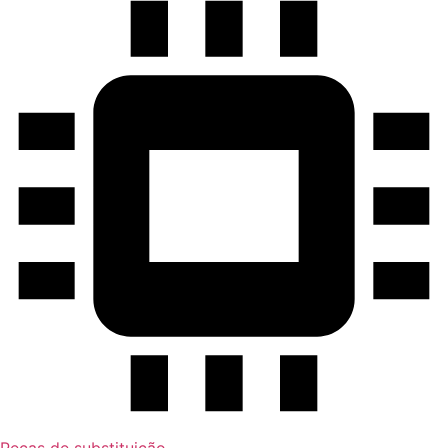
Peças de substituição