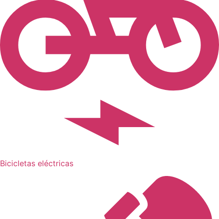
Bicicletas eléctricas