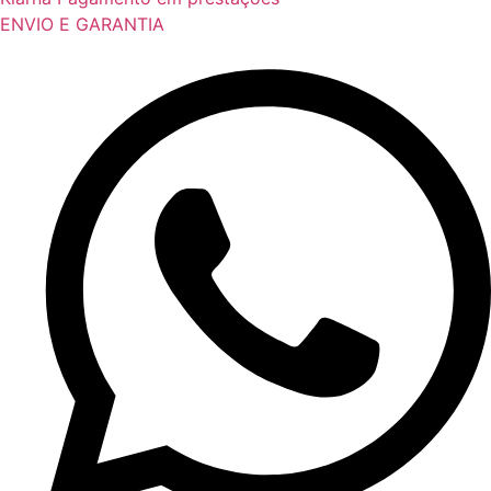
ENVIO E GARANTIA