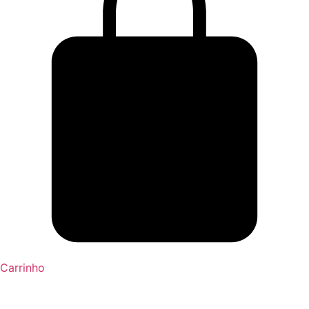
Carrinho