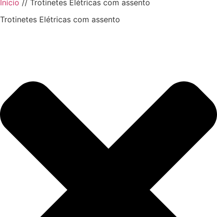
Início
//
Trotinetes Elétricas com assento
Trotinetes Elétricas com assento