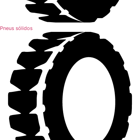
Pneus sólidos