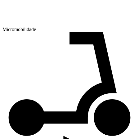
Micromobilidade