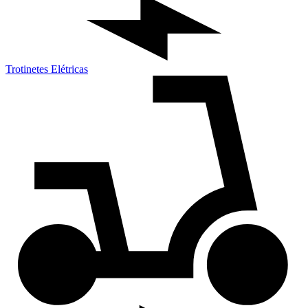
Trotinetes Elétricas