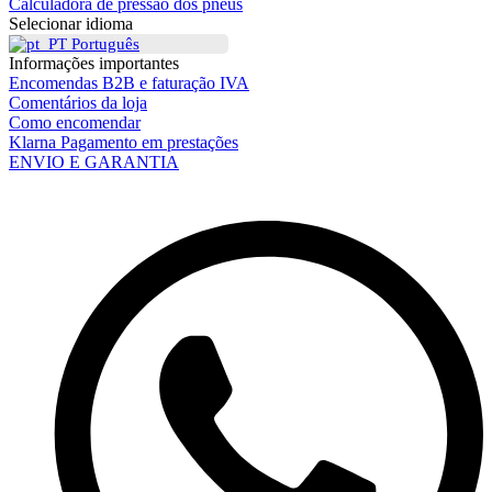
Calculadora de pressão dos pneus
Selecionar idioma
Português
Informações importantes
Encomendas B2B e faturação IVA
Comentários da loja
Como encomendar
Klarna Pagamento em prestações
ENVIO E GARANTIA