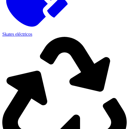
Skates eléctricos