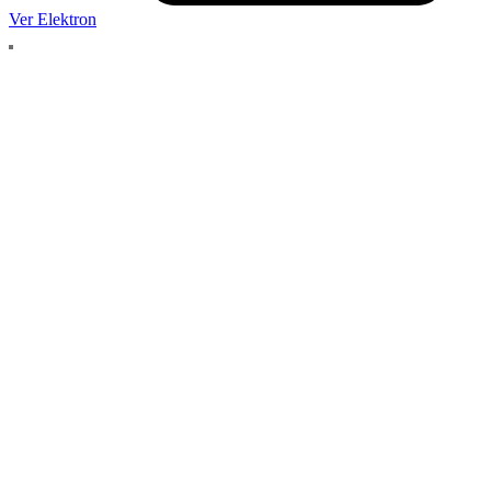
Ver Elektron