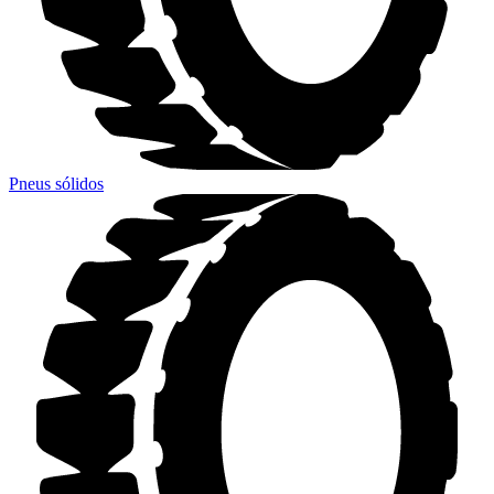
Pneus sólidos