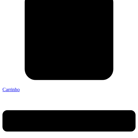
Carrinho