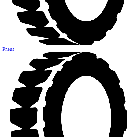
Pneus