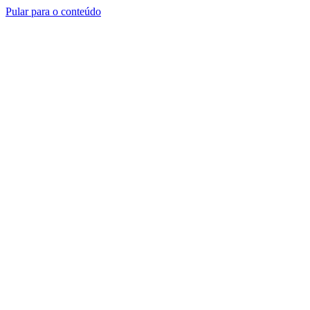
Pular para o conteúdo