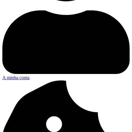
A minha conta