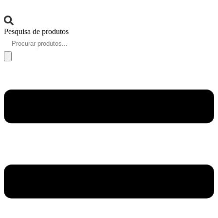
Pesquisa de produtos