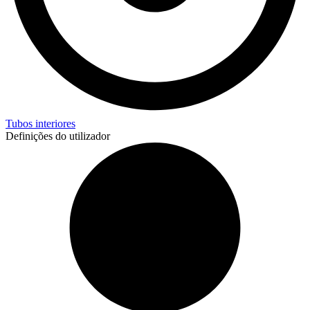
Tubos interiores
Definições do utilizador