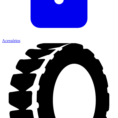
Acessórios