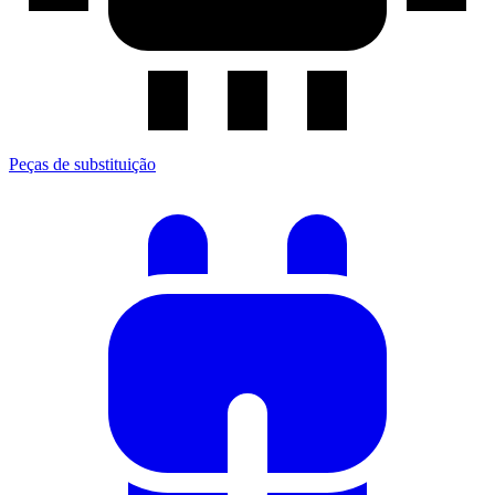
Peças de substituição