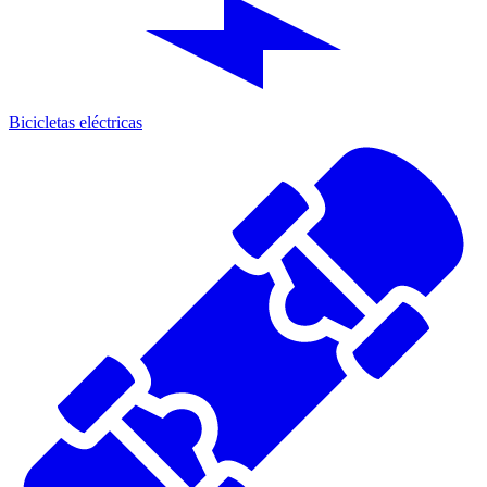
Bicicletas eléctricas