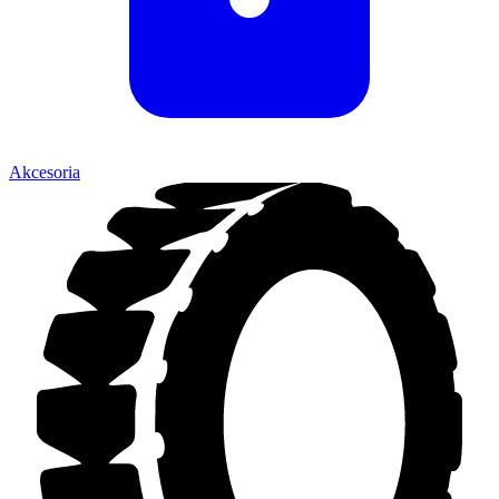
Akcesoria