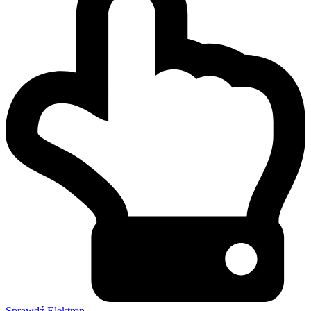
Sprawdź Elektron