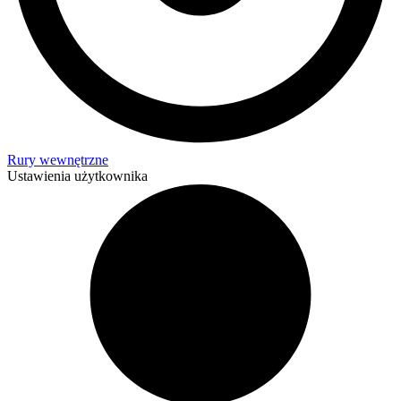
Rury wewnętrzne
Ustawienia użytkownika