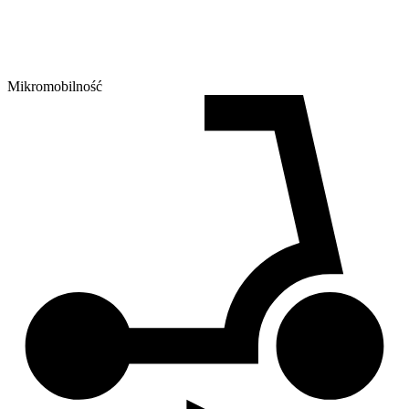
Mikromobilność