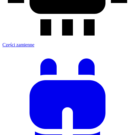
Części zamienne