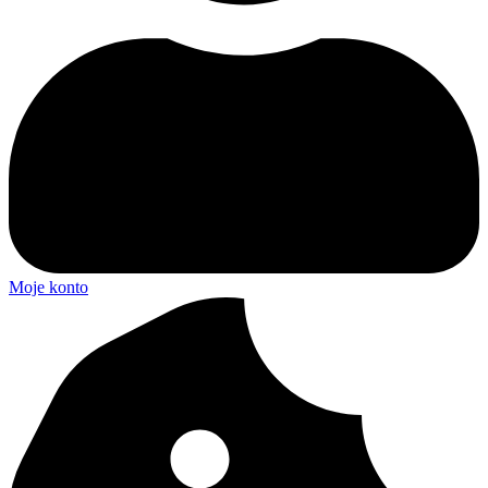
Moje konto