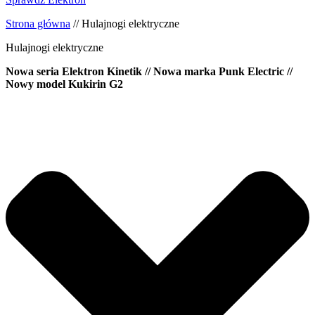
Strona główna
//
Hulajnogi elektryczne
Hulajnogi elektryczne
Nowa seria Elektron Kinetik // Nowa marka Punk Electric //
Nowy model Kukirin G2