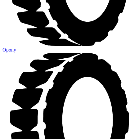
Opony