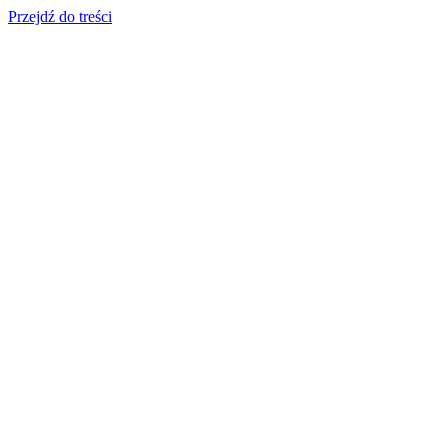
Przejdź do treści