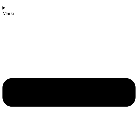
Marki