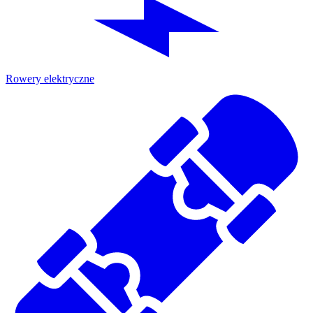
Rowery elektryczne