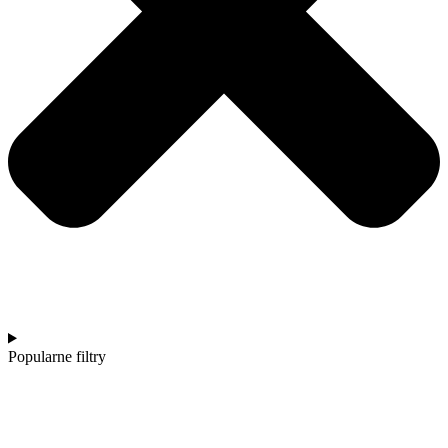
Popularne filtry