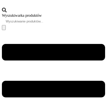
Wyszukiwarka produktów