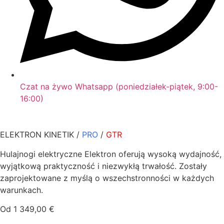
Czat na żywo Whatsapp (poniedziałek-piątek, 9:00-
16:00)
ELEKTRON KINETIK /
PRO
/
GTR
Hulajnogi elektryczne Elektron oferują wysoką wydajność,
wyjątkową praktyczność i niezwykłą trwałość. Zostały
zaprojektowane z myślą o wszechstronności w każdych
warunkach.
Od 1 349,00 €