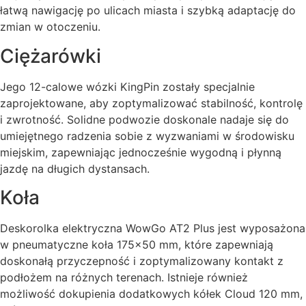
łatwą nawigację po ulicach miasta i szybką adaptację do
zmian w otoczeniu.
Ciężarówki
Jego 12-calowe wózki KingPin zostały specjalnie
zaprojektowane, aby zoptymalizować stabilność, kontrolę
i zwrotność. Solidne podwozie doskonale nadaje się do
umiejętnego radzenia sobie z wyzwaniami w środowisku
miejskim, zapewniając jednocześnie wygodną i płynną
jazdę na długich dystansach.
Koła
Deskorolka elektryczna WowGo AT2 Plus jest wyposażona
w pneumatyczne koła 175×50 mm, które zapewniają
doskonałą przyczepność i zoptymalizowany kontakt z
podłożem na różnych terenach. Istnieje również
możliwość dokupienia dodatkowych kółek Cloud 120 mm,