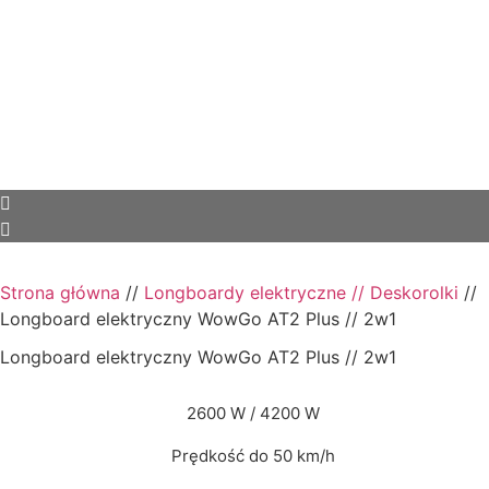
Strona główna
//
Longboardy elektryczne // Deskorolki
//
Longboard elektryczny WowGo AT2 Plus // 2w1
Longboard elektryczny WowGo AT2 Plus // 2w1
2600 W / 4200 W
Prędkość do 50 km/h