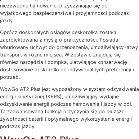
niezawodne hamowanie, przyczyniając się do
wyjątkowego bezpieczeństwa i przyjemności podczas
jazdy.
Oprócz doskonałych osiągów deskorolka została
zaprojektowana z myślą o praktyczności. Posiada
wbudowany uchwyt do przenoszenia, umożliwiający łatwy
transport w różne miejsca. W zestawie znajdują się
również narzędzia i pompka, ułatwiające konserwację i
dostosowanie deskorolki do indywidualnych preferencji i
potrzeb.
WowGo AT2 Plus jest wyposażony w system odzyskiwania
energii kinetycznej (KERS), umożliwiający wydajne
odzyskiwanie energii podczas hamowania i jazdy w dół.
Ta zaawansowana funkcja przyczynia się do dłuższej
żywotności baterii i optymalnego wykorzystania energii
podczas jazdy.