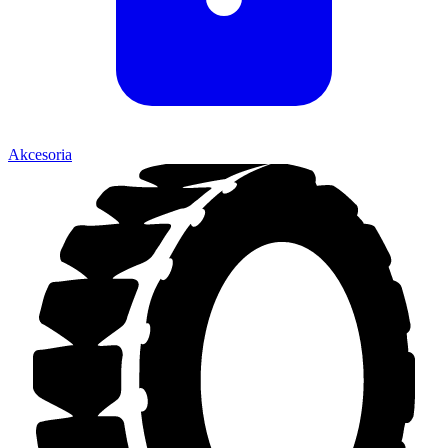
Akcesoria