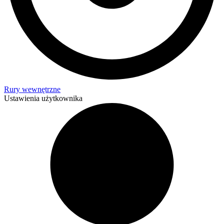
Rury wewnętrzne
Ustawienia użytkownika