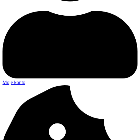
Moje konto