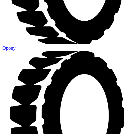
Opony