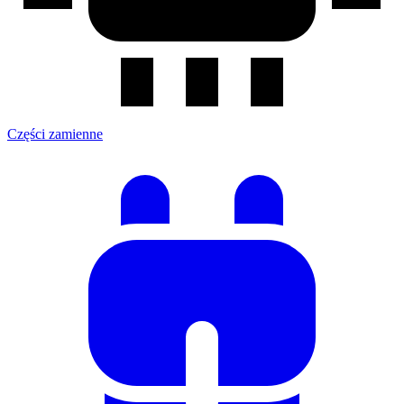
Części zamienne