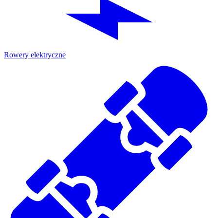
Rowery elektryczne