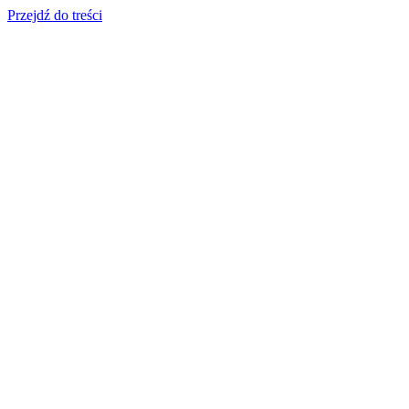
Przejdź do treści