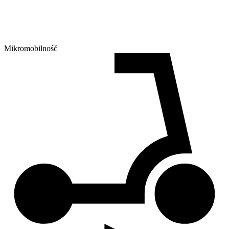
Mikromobilność