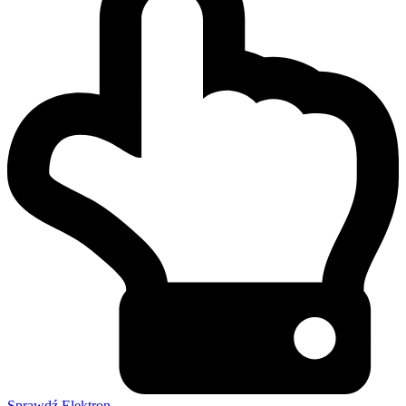
Sprawdź Elektron