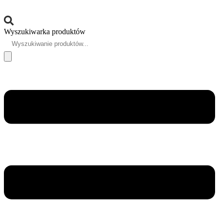
Wyszukiwarka produktów