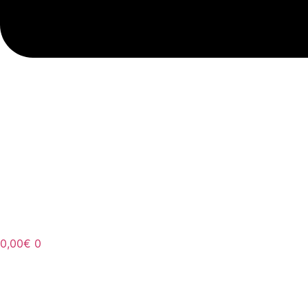
0,00
€
0