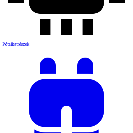
Pótalkatrészek