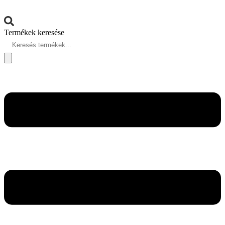
Termékek keresése