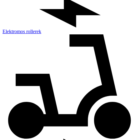
Elektromos rollerek