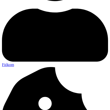
Fiókom