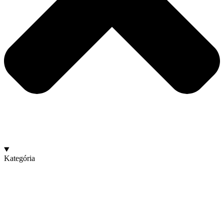
Kategória