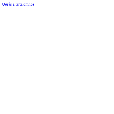
Ugrás a tartalomhoz