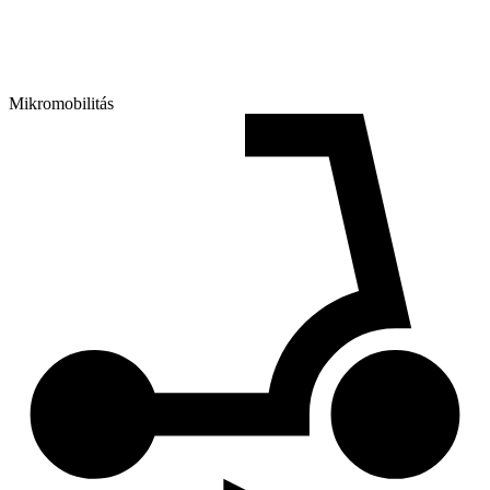
Mikromobilitás