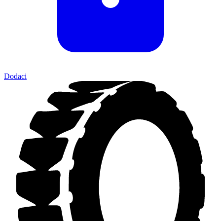
Dodaci