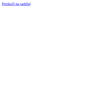
Preskoči na sadržaj