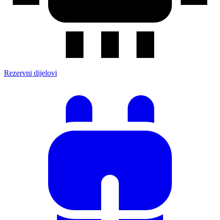
Rezervni dijelovi