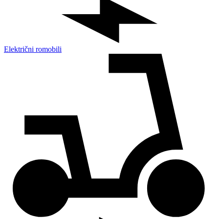
Električni romobili