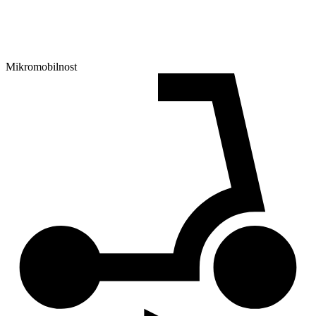
Mikromobilnost