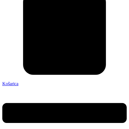
Košarica