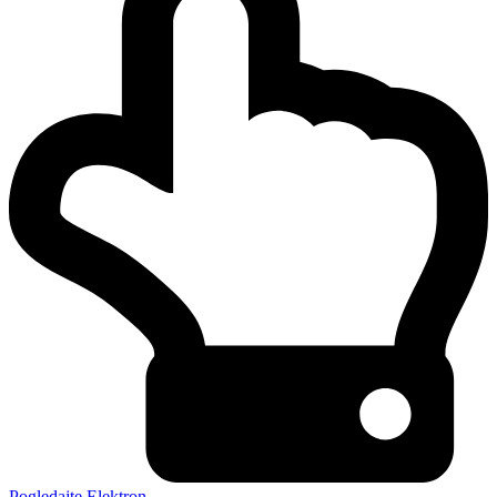
Pogledajte Elektron