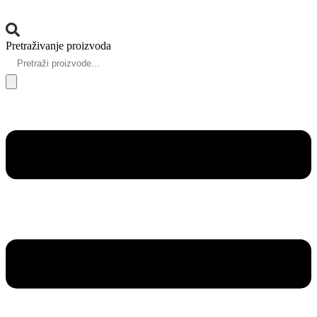
Pretraživanje proizvoda