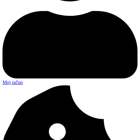
Moj račun