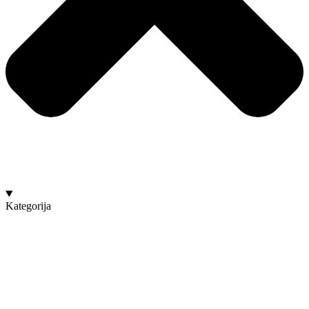
Kategorija