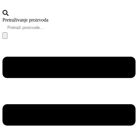
Pretraživanje proizvoda