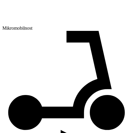
Mikromobilnost