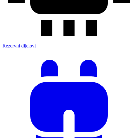
Rezervni dijelovi