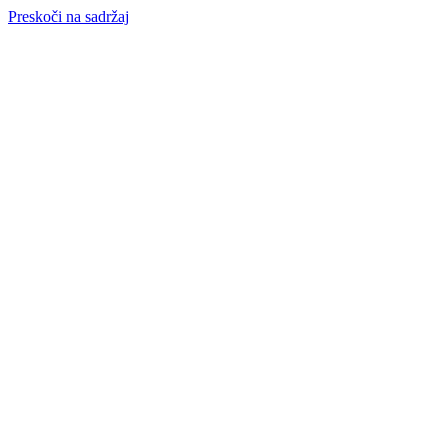
Preskoči na sadržaj