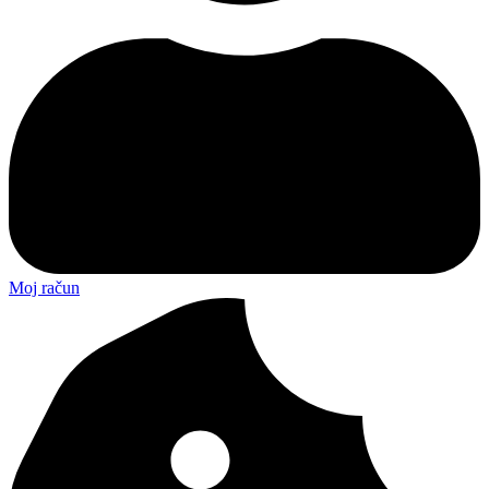
Moj račun