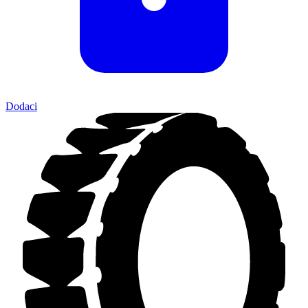
Dodaci