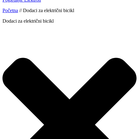
Početna
//
Dodaci za električni bicikl
Dodaci za električni bicikl