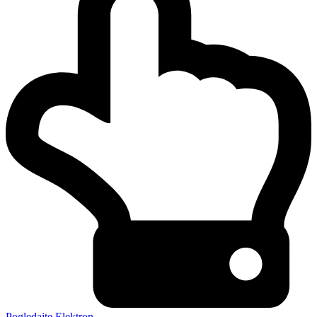
Pogledajte Elektron