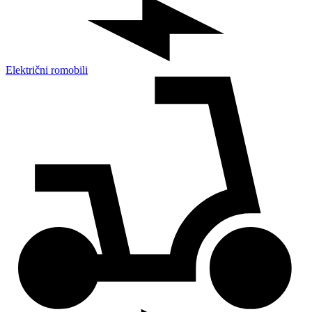
Električni romobili