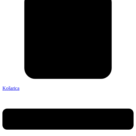
Košarica