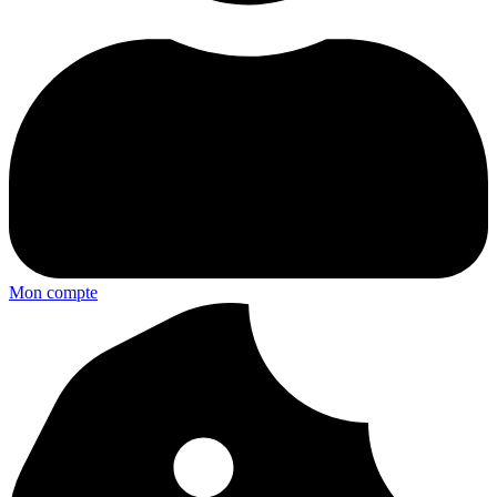
Mon compte