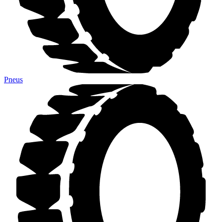
Pneus