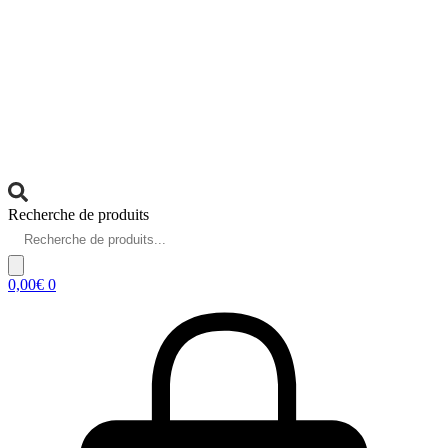
Recherche de produits
0,00
€
0