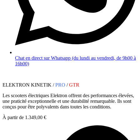
Chat en direct sur Whatsapp (du lundi au vendredi, de 9h00 à
16h00)
ELEKTRON KINETIK /
PRO
/
GTR
Les scooters électriques Elektron offrent des performances élevées,
une praticité exceptionnelle et une durabilité remarquable. Ils sont
conçus pour être polyvalents dans toutes les conditions.
À partir de 1.349,00 €