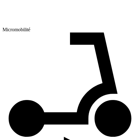
Micromobilité