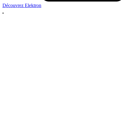
Découvrez Elektron