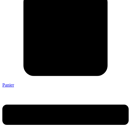
Panier