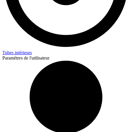
Tubes intérieurs
Paramètres de l'utilisateur