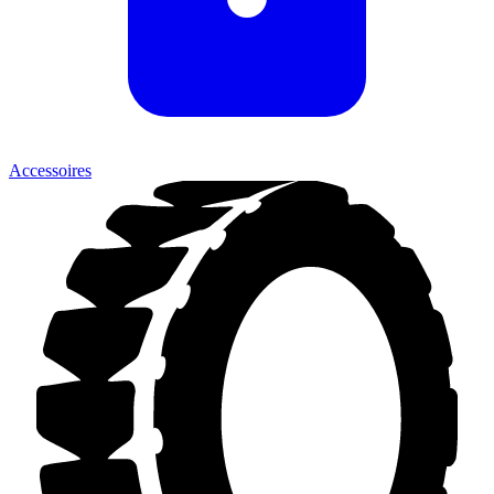
Accessoires