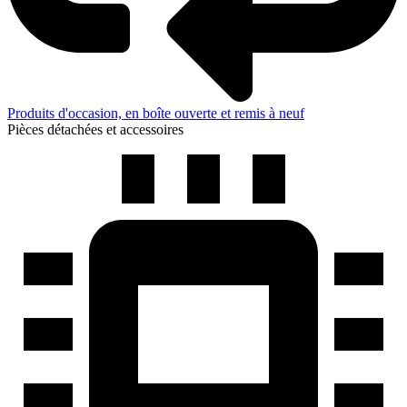
Produits d'occasion, en boîte ouverte et remis à neuf
Pièces détachées et accessoires