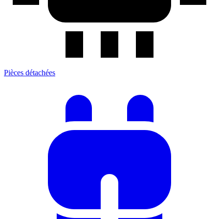
Pièces détachées