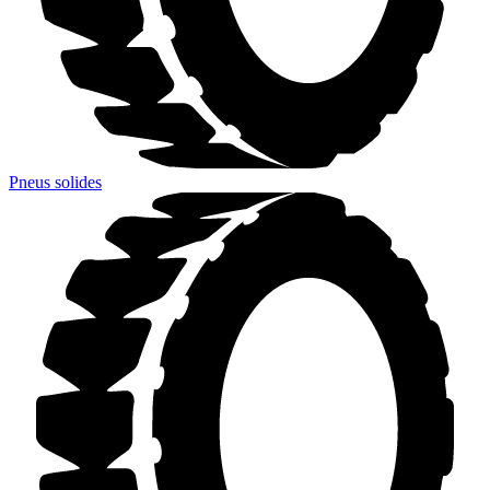
Pneus solides