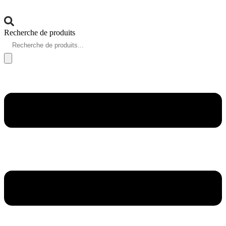
Recherche de produits