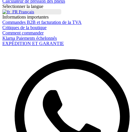
Calculateur de pression des pneus
Sélectionner la langue
Français
Informations importantes
Commandes B2B et facturation de la TVA
Critiques de la boutique
Comment commander
Klarna Paiements échelonnés
EXPÉDITION ET GARANTIE