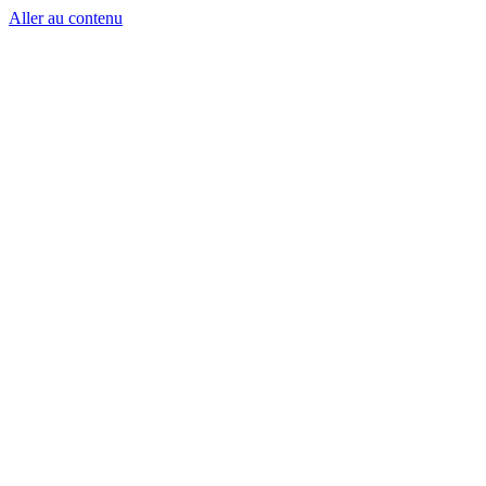
Aller au contenu