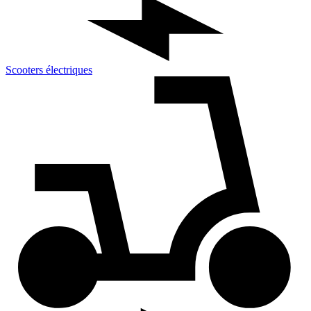
Scooters électriques