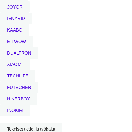
JOYOR
IENYRID
KAABO
E-TWOW
DUALTRON
XIAOMI
TECHLIFE
FUTECHER
HIKERBOY
INOKIM
Tekniset tiedot ja työkalut