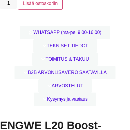
Lisää ostoskoriin
WHATSAPP (ma-pe, 9:00-16:00)
TEKNISET TIEDOT
TOIMITUS & TAKUU
B2B ARVONLISÄVERO SAATAVILLA
ARVOSTELUT
Kysymys ja vastaus
ENGWE L20 Boost-