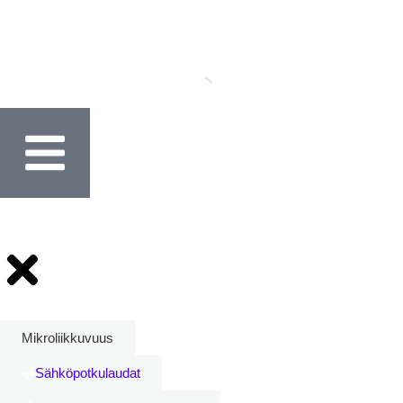
Mikroliikkuvuus
Sähköpotkulaudat