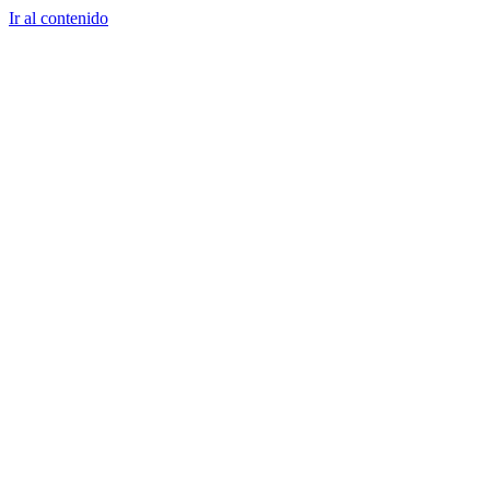
Ir al contenido