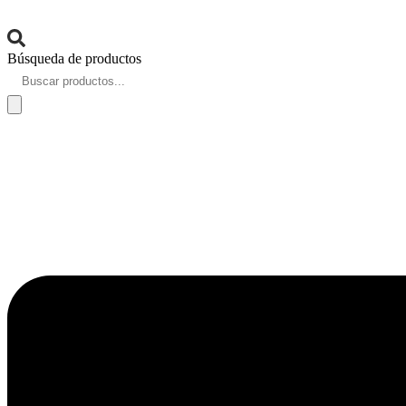
Búsqueda de productos