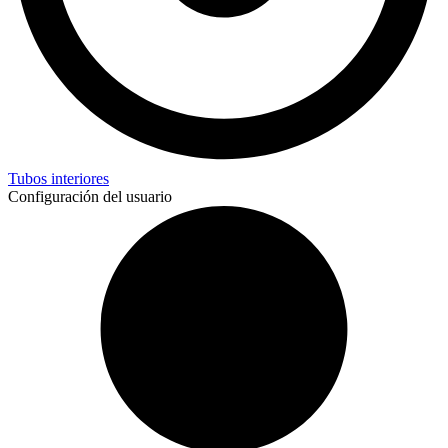
Tubos interiores
Configuración del usuario