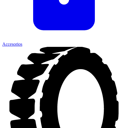
Accesorios