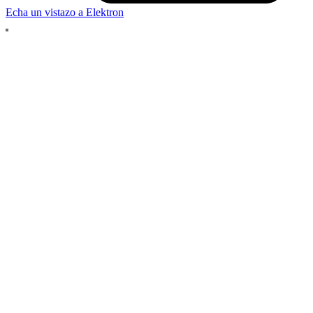
Echa un vistazo a Elektron