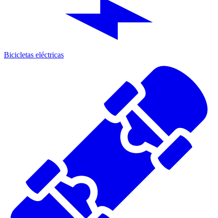
Bicicletas eléctricas