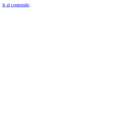
Ir al contenido