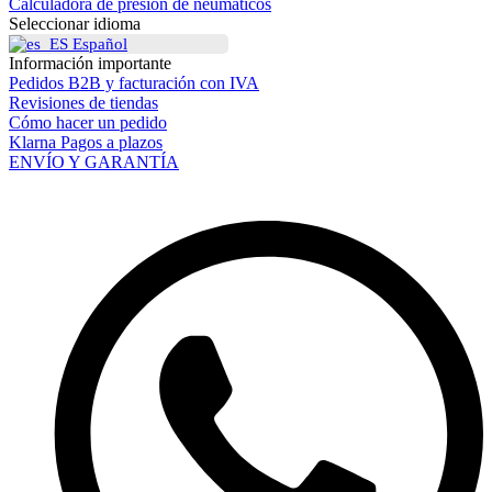
Calculadora de presión de neumáticos
Seleccionar idioma
Español
Información importante
Pedidos B2B y facturación con IVA
Revisiones de tiendas
Cómo hacer un pedido
Klarna Pagos a plazos
ENVÍO Y GARANTÍA