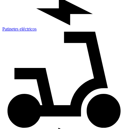
Patinetes eléctricos