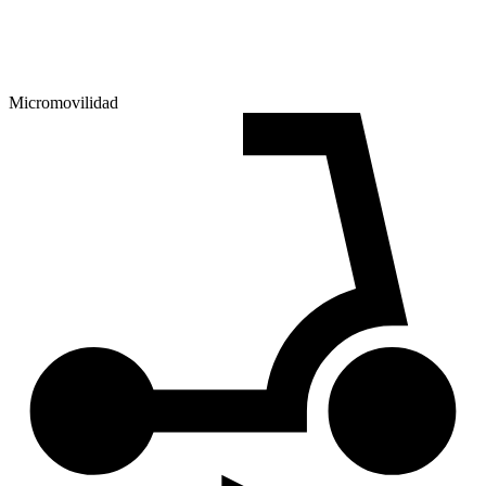
Micromovilidad