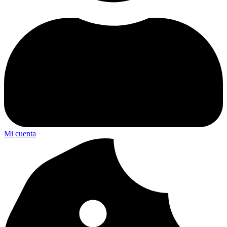
Mi cuenta