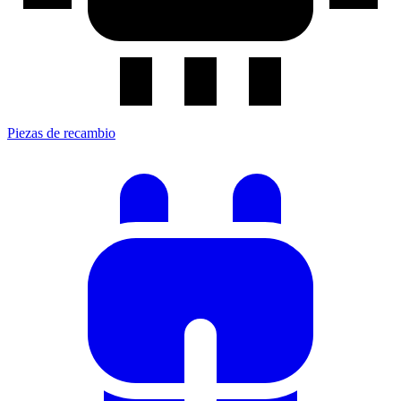
Piezas de recambio