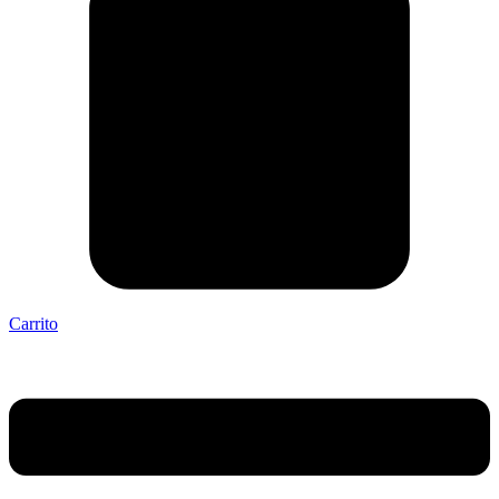
Carrito