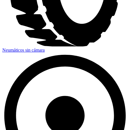
Neumáticos sin cámara