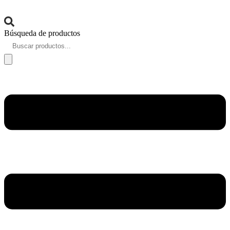
Búsqueda de productos