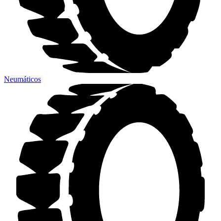
Neumáticos