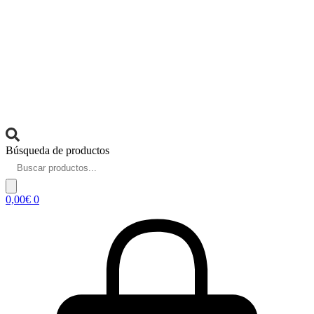
Búsqueda de productos
0,00
€
0