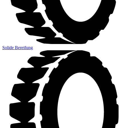
Solide Bereifung