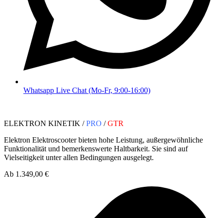
Whatsapp Live Chat (Mo-Fr, 9:00-16:00)
ELEKTRON KINETIK /
PRO
/
GTR
Elektron Elektroscooter bieten hohe Leistung, außergewöhnliche
Funktionalität und bemerkenswerte Haltbarkeit. Sie sind auf
Vielseitigkeit unter allen Bedingungen ausgelegt.
Ab 1.349,00 €