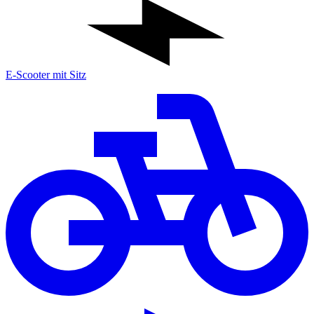
E-Scooter mit Sitz