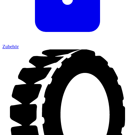
Zubehör