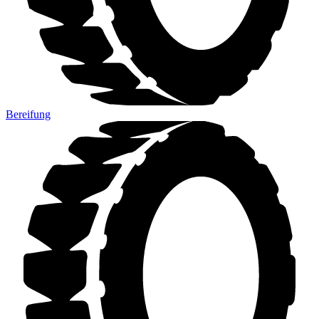
Bereifung