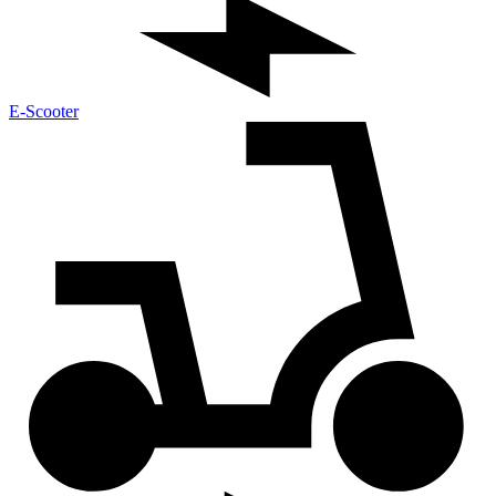
E-Scooter