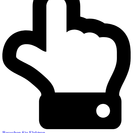
Besuchen Sie Elektron