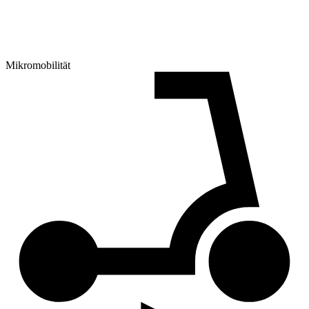
Mikromobilität