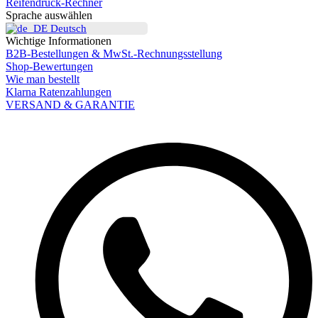
Reifendruck-Rechner
Sprache auswählen
Deutsch
Wichtige Informationen
B2B-Bestellungen & MwSt.-Rechnungsstellung
Shop-Bewertungen
Wie man bestellt
Klarna Ratenzahlungen
VERSAND & GARANTIE