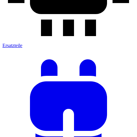
Ersatzteile