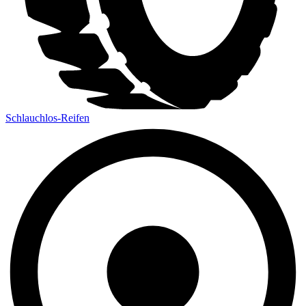
Schlauchlos-Reifen