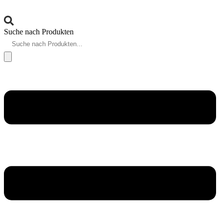
Suche nach Produkten