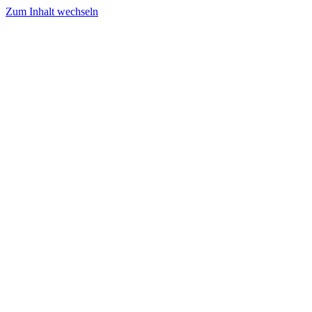
Zum Inhalt wechseln