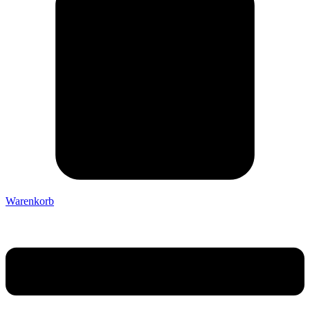
Warenkorb