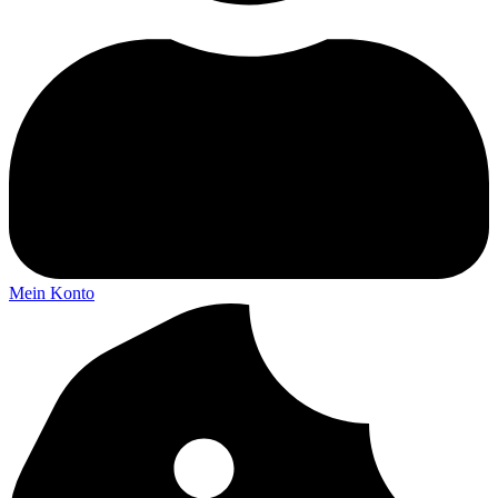
Mein Konto