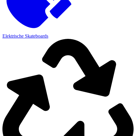
Elektrische Skateboards