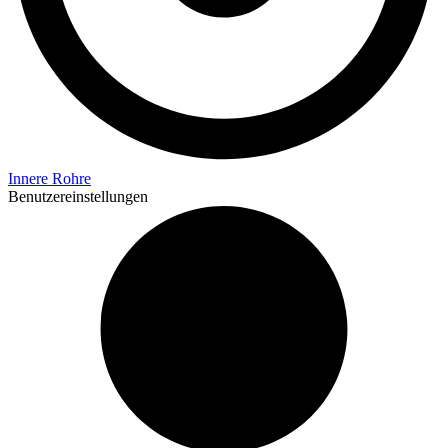
Innere Rohre
Benutzereinstellungen