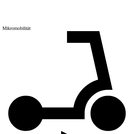
Mikromobilität