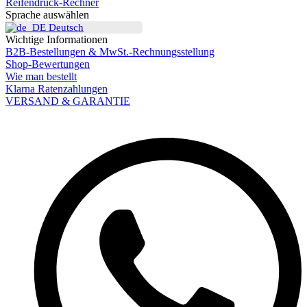
Reifendruck-Rechner
Sprache auswählen
Deutsch
Wichtige Informationen
B2B-Bestellungen & MwSt.-Rechnungsstellung
Shop-Bewertungen
Wie man bestellt
Klarna Ratenzahlungen
VERSAND & GARANTIE