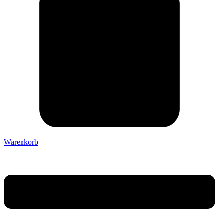
Warenkorb