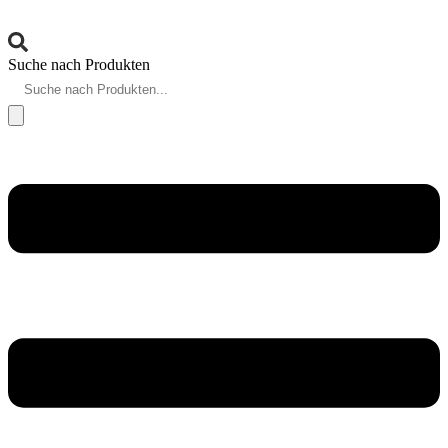
Suche nach Produkten