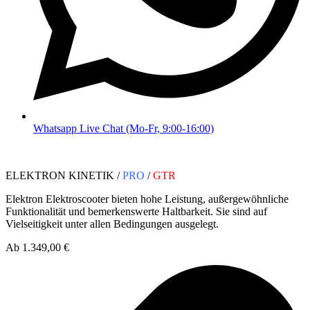
Whatsapp Live Chat (Mo-Fr, 9:00-16:00)
ELEKTRON KINETIK /
PRO
/
GTR
Elektron Elektroscooter bieten hohe Leistung, außergewöhnliche
Funktionalität und bemerkenswerte Haltbarkeit. Sie sind auf
Vielseitigkeit unter allen Bedingungen ausgelegt.
Ab 1.349,00 €