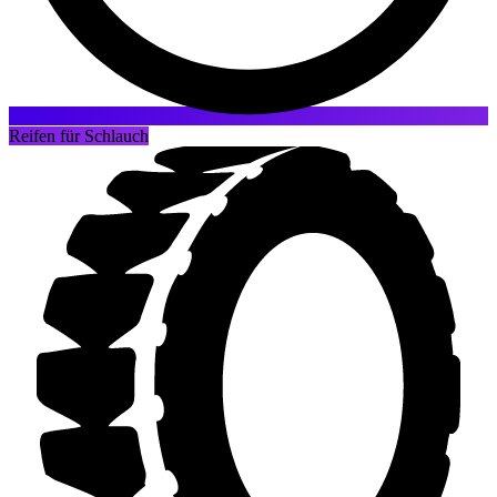
Reifen für Schlauch