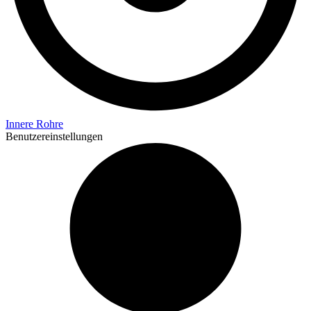
Innere Rohre
Benutzereinstellungen