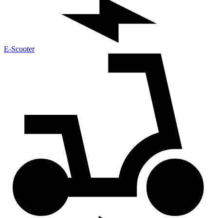
E-Scooter