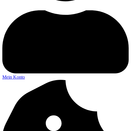
Mein Konto