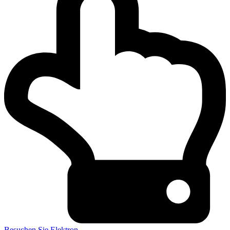
Besuchen Sie Elektron