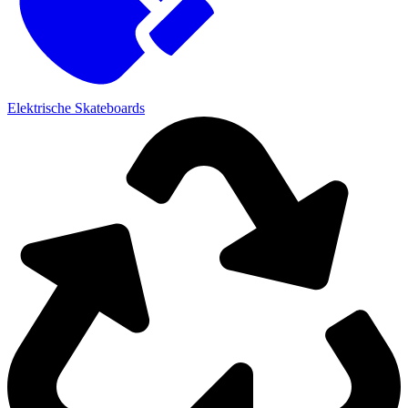
Elektrische Skateboards