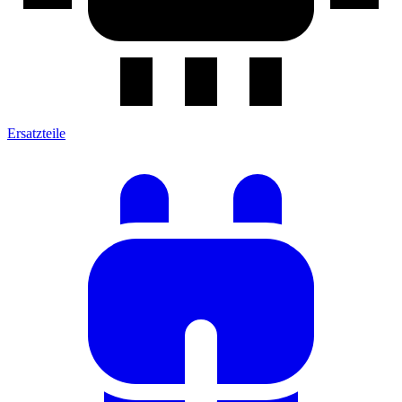
Ersatzteile