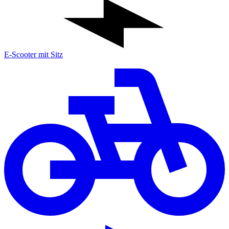
E-Scooter mit Sitz