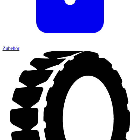
Zubehör