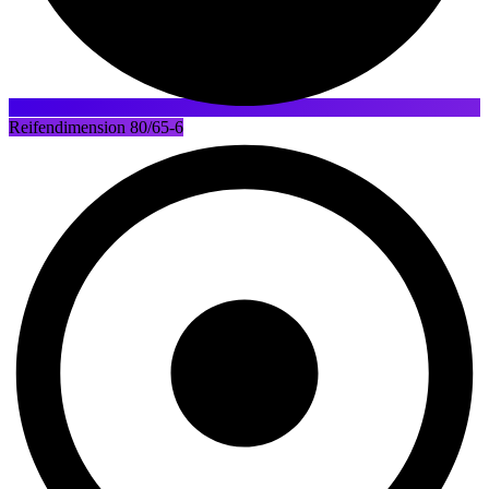
Reifendimension 80/65-6