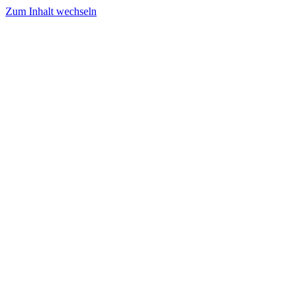
Zum Inhalt wechseln