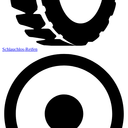
Schlauchlos-Reifen