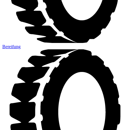
Bereifung