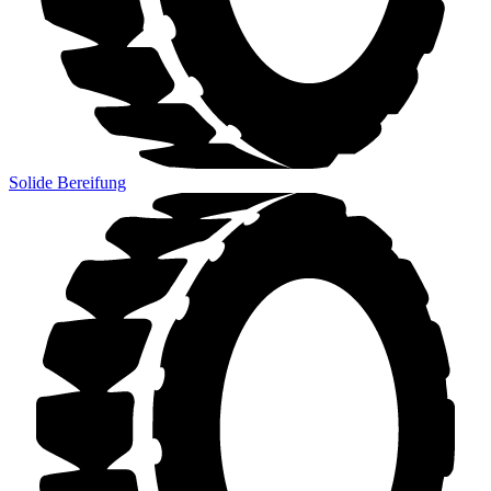
Solide Bereifung