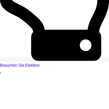
Besuchen Sie Elektron