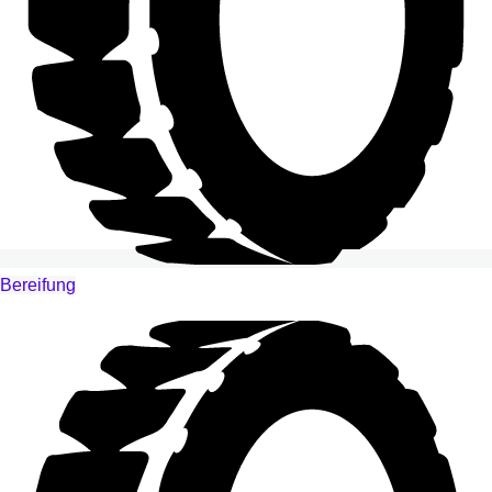
Bereifung