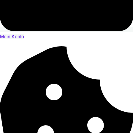
Mein Konto