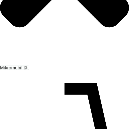
Mikromobilität