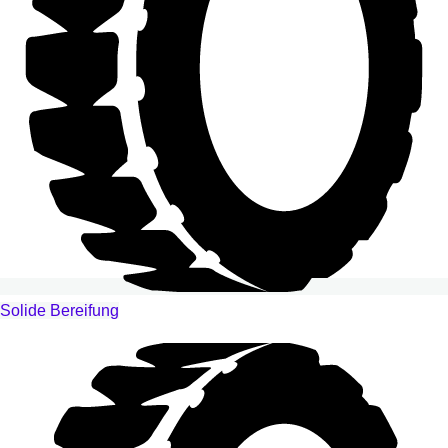
Solide Bereifung