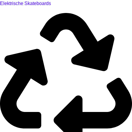
Elektrische Skateboards