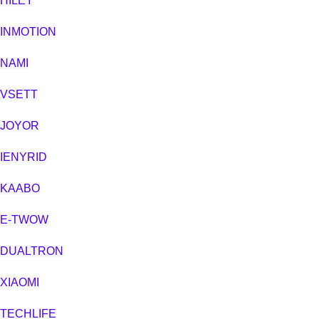
HILEY
INMOTION
NAMI
VSETT
JOYOR
IENYRID
KAABO
E-TWOW
DUALTRON
XIAOMI
TECHLIFE