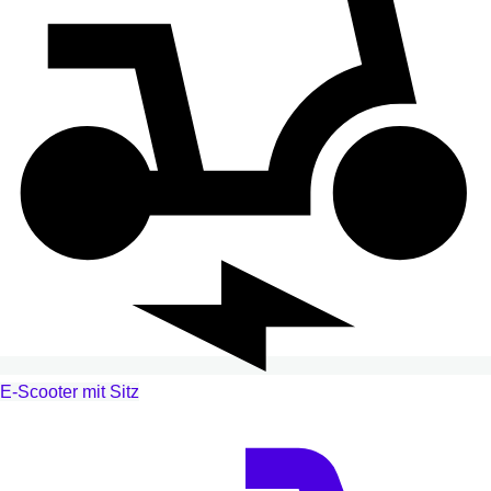
E-Scooter mit Sitz