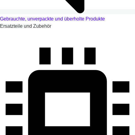
Gebrauchte, unverpackte und überholte Produkte
Ersatzteile und Zubehör