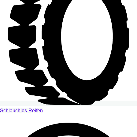
Schlauchlos-Reifen