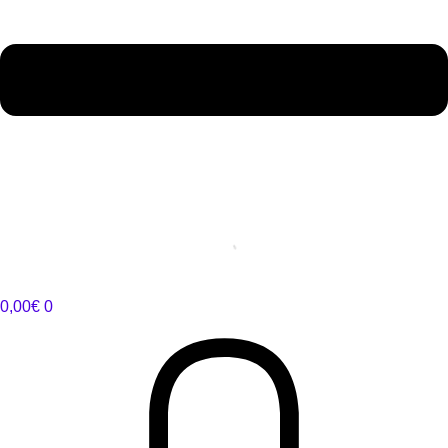
0,00
€
0