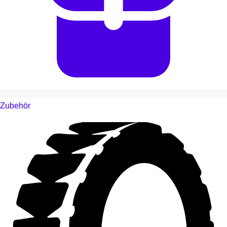
Zubehör