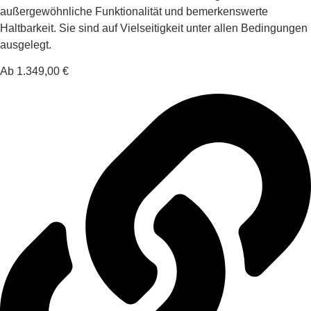
außergewöhnliche Funktionalität und bemerkenswerte
Haltbarkeit. Sie sind auf Vielseitigkeit unter allen Bedingungen
ausgelegt.
Ab 1.349,00 €