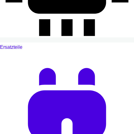
Ersatzteile