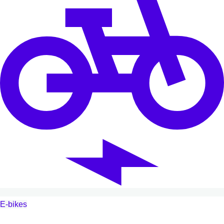
E-bikes