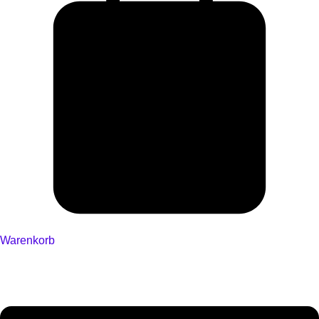
Warenkorb