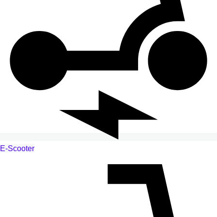
E-Scooter