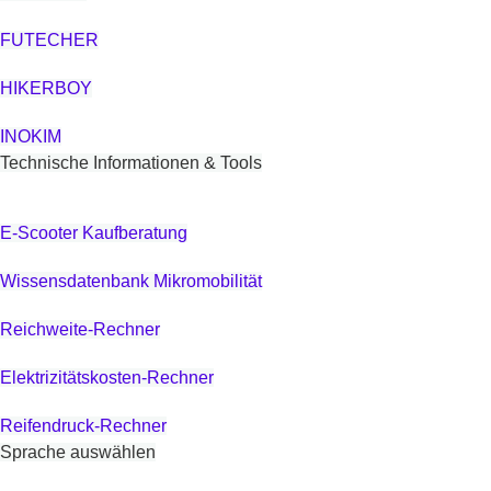
FUTECHER
HIKERBOY
INOKIM
Technische Informationen & Tools
E-Scooter Kaufberatung
Wissensdatenbank Mikromobilität
Reichweite-Rechner
Elektrizitätskosten-Rechner
Reifendruck-Rechner
Sprache auswählen