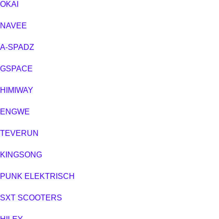
OKAI
NAVEE
A-SPADZ
GSPACE
HIMIWAY
ENGWE
TEVERUN
KINGSONG
PUNK ELEKTRISCH
SXT SCOOTERS