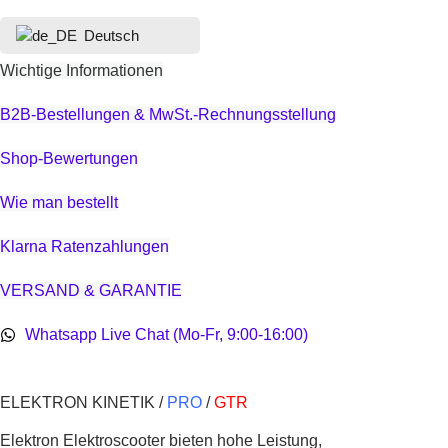
Deutsch
Wichtige Informationen
B2B-Bestellungen & MwSt.-Rechnungsstellung
Shop-Bewertungen
Wie man bestellt
Klarna Ratenzahlungen
VERSAND & GARANTIE
Whatsapp Live Chat (Mo-Fr, 9:00-16:00)
ELEKTRON KINETIK /
PRO
/
GTR
Elektron Elektroscooter bieten hohe Leistung,