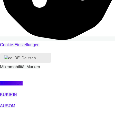
Cookie-Einstellungen
Deutsch
Mikromobilität Marken
ELEKTRON
KUKIRIN
AUSOM