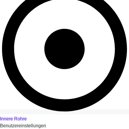
Innere Rohre
Benutzereinstellungen